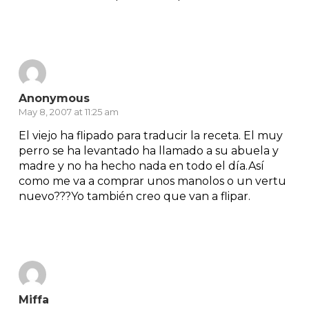
Reply
Anonymous
May 8, 2007 at 11:25 am
El viejo ha flipado para traducir la receta. El muy
perro se ha levantado ha llamado a su abuela y
madre y no ha hecho nada en todo el día.Así
como me va a comprar unos manolos o un vertu
nuevo???Yo también creo que van a flipar.
Reply
Miffa