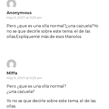
Anonymous
May 9, 2007 at 11:29 am
Pero ¿que es una olla normal?¿una cazuela?Yo
no se que decirle sobre este tema. el de las
ollas.Expliquemé más de esos Manolos
Reply
Miffa
May 9, 2007 at 11:29 am
Pero ¿que es una olla normal?
¿una cazuela?
Yo no se que decirle sobre este tema. el de las
ollas.