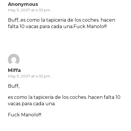
Anonymous
May 9, 2007 at 4:55 pm
Buff, es como la tapiceria de los coches. hacen
falta 10 vacas para cada una.Fuck Manolo!!!
Reply
Miffa
May 9, 2007 at 4:55 pm
Buff,
es como la tapiceria de los coches. hacen falta 10
vacas para cada una.
Fuck Manolo!!!
Reply