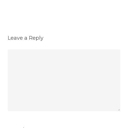
Leave a Reply