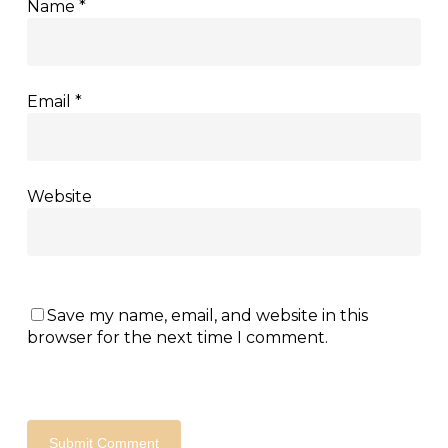
Name
*
Email
*
Website
Save my name, email, and website in this
browser for the next time I comment.