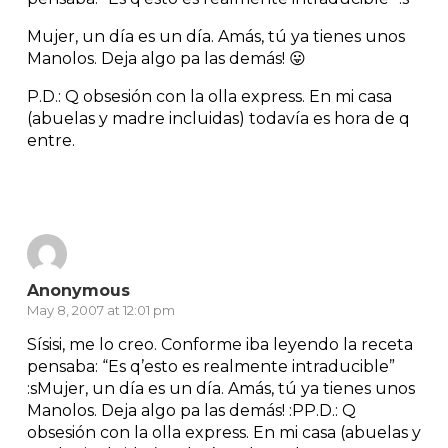
Mujer, un día es un día. Amás, tú ya tienes unos
Manolos. Deja algo pa las demás! 😛
P.D.: Q obsesión con la olla express. En mi casa
(abuelas y madre incluidas) todavía es hora de q
entre.
Reply
Anonymous
May 8, 2007 at 12:01 pm
Sísisi, me lo creo. Conforme iba leyendo la receta
pensaba: “Es q’esto es realmente intraducible”
:sMujer, un día es un día. Amás, tú ya tienes unos
Manolos. Deja algo pa las demás! :PP.D.: Q
obsesión con la olla express. En mi casa (abuelas y